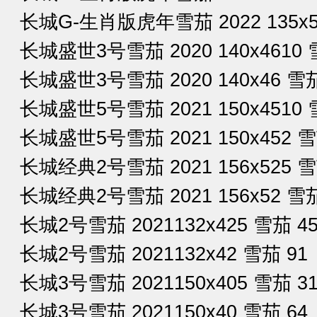
长城G-生肖版虎年雪茄 2022 135x5
长城盛世3号雪茄 2020 140x4610 
长城盛世3号雪茄 2020 140x46 雪茄
长城盛世5号雪茄 2021 150x4510 
长城盛世5号雪茄 2021 150x452 雪
长城经典2号雪茄 2021 156x525 雪
长城经典2号雪茄 2021 156x52 雪茄
长城2号雪茄 2021132x425 雪茄 45
长城2号雪茄 2021132x42 雪茄 91
长城3号雪茄 2021150x405 雪茄 31
长城3号雪茄 2021150x40 雪茄 64