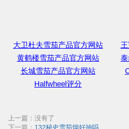
大卫杜夫雪茄产品官方网站
王
黄鹤楼雪茄产品官方网站
泰
长城雪茄产品官方网站
C
Halfwheel评分
上一篇：没有了
下一篇：
132秘史雪茄烟好抽吗