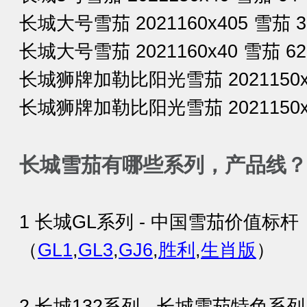
长城大号雪茄 2021160x405 雪茄 3
长城大号雪茄 2021160x40 雪茄 62
长城狮牌加勒比阳光雪茄 2021150x3
长城狮牌加勒比阳光雪茄 2021150x3
长城雪茄有哪些系列，产品线？
1 长城GL系列 - 中国雪茄价值标杆
（
GL1
,
GL3
,
GJ6
,
胜利
,
生肖版
）
2 长城132系列 - 长城雪茄特色系列