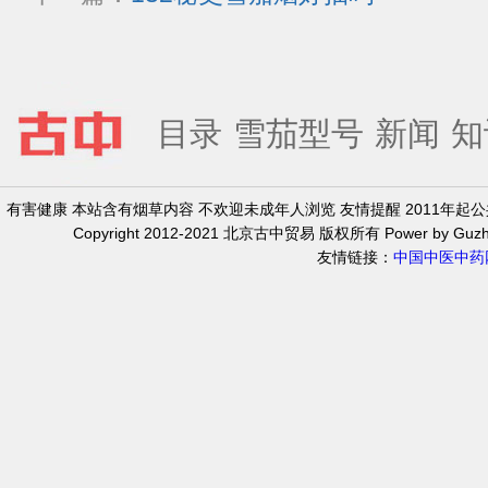
目录
雪茄型号
新闻
知
有害健康 本站含有烟草内容 不欢迎未成年人浏览 友情提醒 2011年
Copyright 2012-2021 北京古中贸易 版权所有 Power by Guzh
友情链接：
中国中医中药