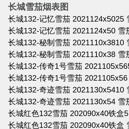
长城雪茄烟表图
长城132-记忆雪茄 2021124x5025 
长城132-记忆雪茄 2021124x50 雪
长城132-秘制雪茄 2021110x3810 
长城132-秘制雪茄 2021110x38 雪茄
长城132-传奇1号雪茄 2021105x56
长城132-传奇1号雪茄 2021105x56
长城132-奇迹雪茄 2021130x5410 
长城132-奇迹雪茄 2021130x54 雪茄
长城红色132雪茄 202090x40铁盒5
长城红色132雪茄 202090x40铁盒 