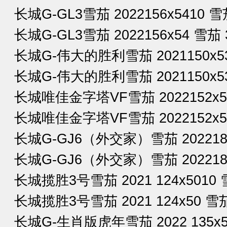
长城G-GL3雪茄 2022156x5410 雪
长城G-GL3雪茄 2022156x54 雪茄 
长城G-伟大的胜利雪茄 2021150x53
长城G-伟大的胜利雪茄 2021150x53
长城唯佳金字塔VF雪茄 2022152x52
长城唯佳金字塔VF雪茄 2022152x52
长城G-GJ6（外交家）雪茄 2022184
长城G-GJ6（外交家）雪茄 2022184
长城揽胜3号雪茄 2021 124x5010 
长城揽胜3号雪茄 2021 124x50 雪茄
长城G-生肖版虎年雪茄 2022 135x54