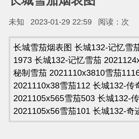
长城雪茄烟表图
未知
2023-01-29 22:59
阅读：
次
长城雪茄烟表图 长城132-记忆雪茄 2
1973 长城132-记忆雪茄 2021124
秘制雪茄 2021110x3810雪茄11
2021110x38雪茄112 长城132-
2021105x565雪茄503 长城132
2021105x56雪茄101 长城132-奇