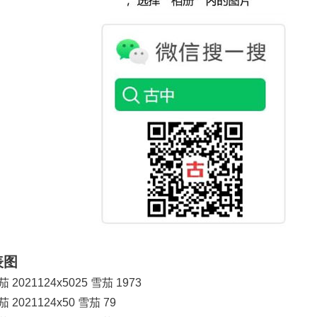
表图
2021124x5025 雪茄 1973
2021124x50 雪茄 79