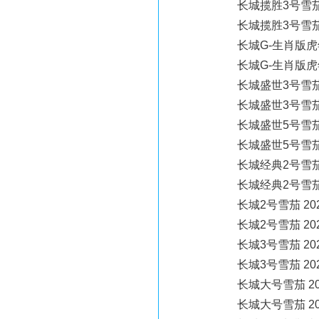
长城揽胜3号雪茄 20
长城揽胜3号雪茄 2
长城G-生肖版虎年雪
长城G-生肖版虎年雪
长城盛世3号雪茄 20
长城盛世3号雪茄 2
长城盛世5号雪茄 20
长城盛世5号雪茄 2
长城经典2号雪茄 2
长城经典2号雪茄 2
长城2号雪茄 2021
长城2号雪茄 2021
长城3号雪茄 2021
长城3号雪茄 2021
长城大号雪茄 202
长城大号雪茄 202