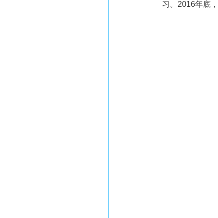
习。2016年