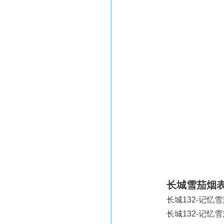
长城雪茄烟
长城132-记忆雪茄 
长城132-记忆雪茄 