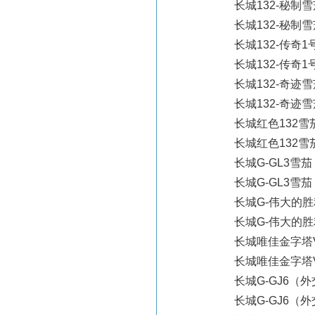
长城132-秘制雪茄 
长城132-秘制雪茄 
长城132-传奇1号雪
长城132-传奇1号雪
长城132-奇迹雪茄 
长城132-奇迹雪茄 
长城红色132雪茄 
长城红色132雪茄 
长城G-GL3雪茄 2
长城G-GL3雪茄 2
长城G-伟大的胜利雪
长城G-伟大的胜利雪
长城唯佳金字塔VF雪
长城唯佳金字塔VF雪
长城G-GJ6（外交
长城G-GJ6（外交