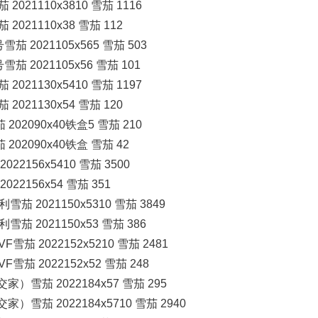
2021110x3810 雪茄 1116
2021110x38 雪茄 112
茄 2021105x565 雪茄 503
茄 2021105x56 雪茄 101
2021130x5410 雪茄 1197
2021130x54 雪茄 120
202090x40铁盒5 雪茄 210
202090x40铁盒 雪茄 42
022156x5410 雪茄 3500
022156x54 雪茄 351
茄 2021150x5310 雪茄 3849
茄 2021150x53 雪茄 386
茄 2022152x5210 雪茄 2481
茄 2022152x52 雪茄 248
家）雪茄 2022184x57 雪茄 295
家）雪茄 2022184x5710 雪茄 2940