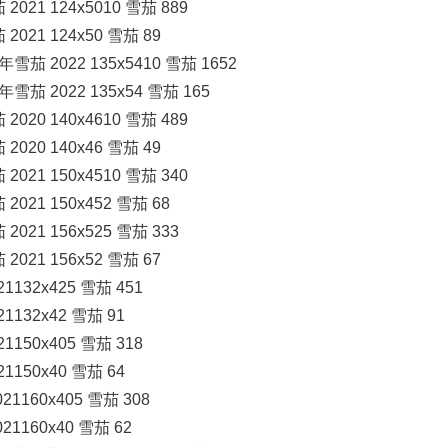
21 124x5010 雪茄 889
021 124x50 雪茄 89
茄 2022 135x5410 雪茄 1652
茄 2022 135x54 雪茄 165
20 140x4610 雪茄 489
020 140x46 雪茄 49
21 150x4510 雪茄 340
021 150x452 雪茄 68
021 156x525 雪茄 333
021 156x52 雪茄 67
132x425 雪茄 451
132x42 雪茄 91
150x405 雪茄 318
150x40 雪茄 64
1160x405 雪茄 308
1160x40 雪茄 62