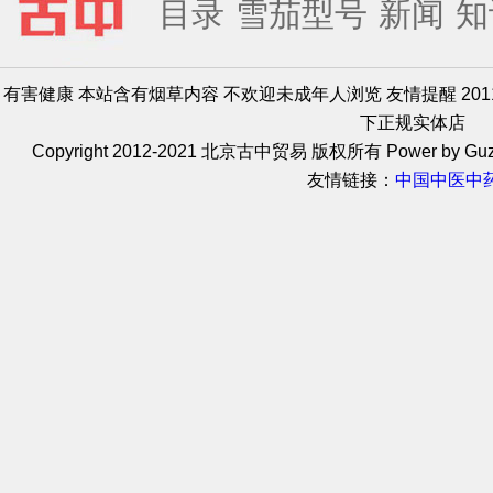
目录
雪茄型号
新闻
知
有害健康 本站含有烟草内容 不欢迎未成年人浏览 友情提醒 20
下正规实体店
Copyright 2012-2021 北京古中贸易 版权所有 Power by Guz
友情链接：
中国中医中