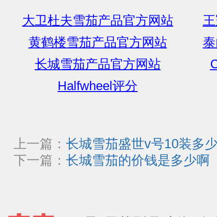
大卫杜夫雪茄产品官方网站
王
黄鹤楼雪茄产品官方网站
泰
长城雪茄产品官方网站
C
Halfwheel评分
上一篇：
长城雪茄盛世v号10装多
下一篇：
长城雪茄的价钱是多少啊