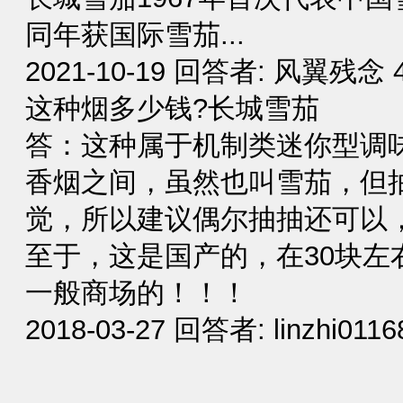
同年获国际雪茄...
2021-10-19 回答者: 风翼残念
这种烟多少钱?长城雪茄
答：这种属于机制类迷你型调
香烟之间，虽然也叫雪茄，但
觉，所以建议偶尔抽抽还可以
至于，这是国产的，在30块左
一般商场的！！！
2018-03-27 回答者: linzhi01