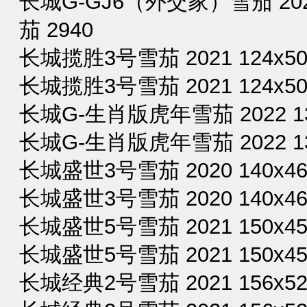
长城G-GJ6（外交家）雪茄 2022
茄 2940
长城揽胜3号雪茄 2021 124x50
长城揽胜3号雪茄 2021 124x50
长城G-生肖版虎年雪茄 2022 135
长城G-生肖版虎年雪茄 2022 13
长城盛世3号雪茄 2020 140x46
长城盛世3号雪茄 2020 140x46
长城盛世5号雪茄 2021 150x45
长城盛世5号雪茄 2021 150x45
长城经典2号雪茄 2021 156x52