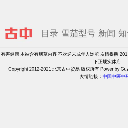
目录
雪茄型号
新闻
知
有害健康 本站含有烟草内容 不欢迎未成年人浏览 友情提醒 20
下正规实体店
Copyright 2012-2021 北京古中贸易 版权所有 Power by Guz
友情链接：
中国中医中