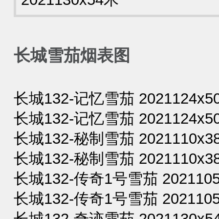
长城雪茄烟表图
长城132-记忆雪茄 2021124x50
长城132-记忆雪茄 2021124x50
长城132-秘制雪茄 2021110x38
长城132-秘制雪茄 2021110x38
长城132-传奇1号雪茄 2021105
长城132-传奇1号雪茄 2021105
长城132-奇迹雪茄 2021130x54