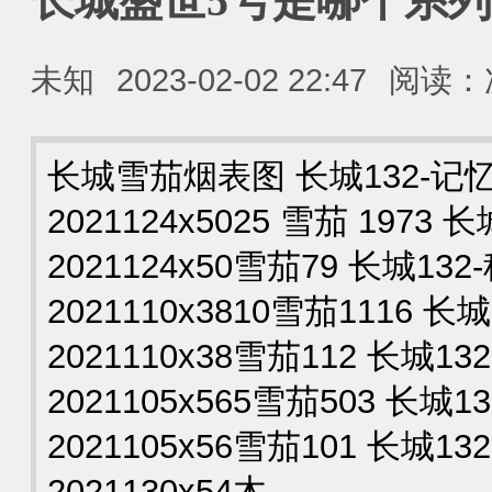
长城盛世5号是哪个系
未知
2023-02-02 22:47
阅读：
长城雪茄烟表图 长城132-记
2021124x5025 雪茄 1973
2021124x50雪茄79 长城13
2021110x3810雪茄1116 
2021110x38雪茄112 长城1
2021105x565雪茄503 长城
2021105x56雪茄101 长城1
2021130x54木