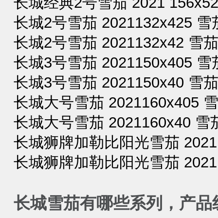
长城经典2号雪茄 2021 156x52
长城2号雪茄 2021132x425 雪茄
长城2号雪茄 2021132x42 雪茄
长城3号雪茄 2021150x405 雪茄
长城3号雪茄 2021150x40 雪茄
长城大号雪茄 2021160x405 雪
长城大号雪茄 2021160x40 雪茄
长城狮牌加勒比阳光雪茄 2021150
长城狮牌加勒比阳光雪茄 202115
长城雪茄有哪些系列，产品