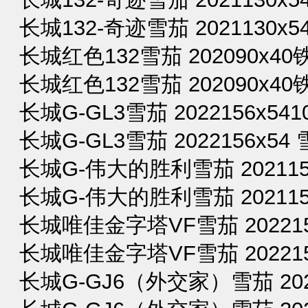
长城132-奇迹雪茄 2021130x54
长城红色132雪茄 202090x40铁
长城红色132雪茄 202090x40
长城G-GL3雪茄 2022156x541
长城G-GL3雪茄 2022156x54 
长城G-伟大的胜利雪茄 2021150
长城G-伟大的胜利雪茄 2021150
长城唯佳金字塔VF雪茄 2022152
长城唯佳金字塔VF雪茄 2022152
长城G-GJ6（外交家）雪茄 2022