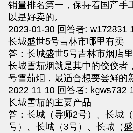
销量排名第一，保持着国产手
以是好卖的。
2023-01-30 回答者: w17283
长城盛世5号吉林市哪里有卖
答：长城盛世5号吉林市烟店
长城雪茄烟就是其中的佼佼者
号雪茄烟，最适合想要尝鲜的
2022-11-10 回答者: kgws73
长城雪茄的主要产品
答：长城（导师2号）、长城（
号）、长城（3号）、长城（盛