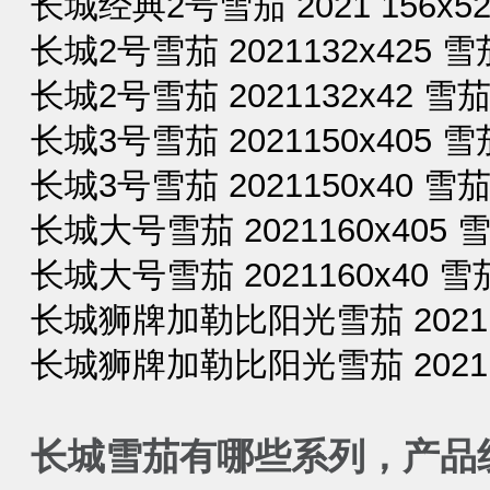
长城经典2号雪茄 2021 156x52
长城2号雪茄 2021132x425 雪茄
长城2号雪茄 2021132x42 雪茄
长城3号雪茄 2021150x405 雪茄
长城3号雪茄 2021150x40 雪茄
长城大号雪茄 2021160x405 雪
长城大号雪茄 2021160x40 雪茄
长城狮牌加勒比阳光雪茄 2021150
长城狮牌加勒比阳光雪茄 202115
长城雪茄有哪些系列，产品