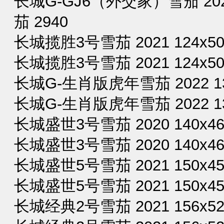
长城G-GJ6（外交家）雪茄 2022
茄 2940
长城揽胜3号雪茄 2021 124x50
长城揽胜3号雪茄 2021 124x50
长城G-生肖版虎年雪茄 2022 135
长城G-生肖版虎年雪茄 2022 13
长城盛世3号雪茄 2020 140x46
长城盛世3号雪茄 2020 140x46
长城盛世5号雪茄 2021 150x45
长城盛世5号雪茄 2021 150x45
长城经典2号雪茄 2021 156x52