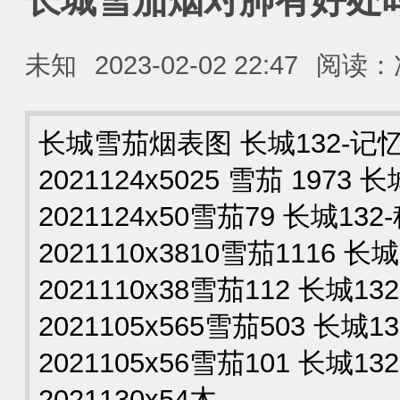
长城雪茄烟对肺有好处
未知
2023-02-02 22:47
阅读：
长城雪茄烟表图 长城132-记
2021124x5025 雪茄 1973
2021124x50雪茄79 长城13
2021110x3810雪茄1116 
2021110x38雪茄112 长城1
2021105x565雪茄503 长城
2021105x56雪茄101 长城1
2021130x54木