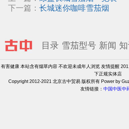
下一篇：
长城迷你咖啡雪茄烟
目录
雪茄型号
新闻
知
有害健康 本站含有烟草内容 不欢迎未成年人浏览 友情提醒 20
下正规实体店
Copyright 2012-2021 北京古中贸易 版权所有 Power by Guz
友情链接：
中国中医中