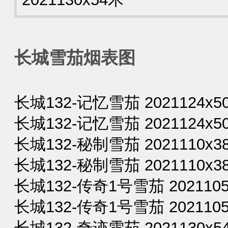
长城雪茄烟表图
长城132-记忆雪茄 2021124x50
长城132-记忆雪茄 2021124x50
长城132-秘制雪茄 2021110x38
长城132-秘制雪茄 2021110x38
长城132-传奇1号雪茄 2021105
长城132-传奇1号雪茄 2021105
长城132-奇迹雪茄 2021130x54