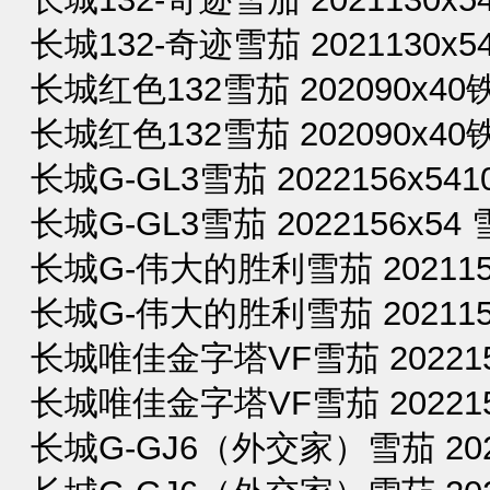
长城132-奇迹雪茄 2021130x54
长城红色132雪茄 202090x40铁
长城红色132雪茄 202090x40
长城G-GL3雪茄 2022156x541
长城G-GL3雪茄 2022156x54 
长城G-伟大的胜利雪茄 2021150
长城G-伟大的胜利雪茄 2021150
长城唯佳金字塔VF雪茄 2022152
长城唯佳金字塔VF雪茄 2022152
长城G-GJ6（外交家）雪茄 2022