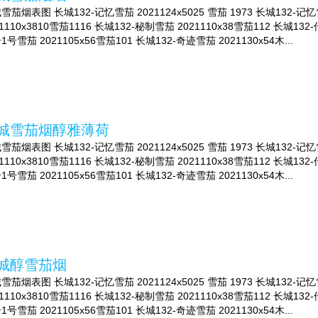
雪茄烟表图 长城132-记忆雪茄 2021124x5025 雪茄 1973 长城132-记忆
21110x3810雪茄1116 长城132-秘制雪茄 2021110x38雪茄112 长城132
1号雪茄 2021105x56雪茄101 长城132-奇迹雪茄 2021130x54木...
城雪茄烟醇雅薄荷
雪茄烟表图 长城132-记忆雪茄 2021124x5025 雪茄 1973 长城132-记忆
21110x3810雪茄1116 长城132-秘制雪茄 2021110x38雪茄112 长城132
1号雪茄 2021105x56雪茄101 长城132-奇迹雪茄 2021130x54木...
城醇雪茄烟
雪茄烟表图 长城132-记忆雪茄 2021124x5025 雪茄 1973 长城132-记忆
21110x3810雪茄1116 长城132-秘制雪茄 2021110x38雪茄112 长城132
1号雪茄 2021105x56雪茄101 长城132-奇迹雪茄 2021130x54木...