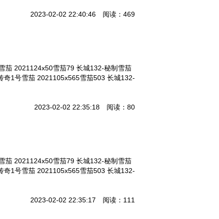
2023-02-02 22:40:46 阅读：469
雪茄 2021124x50雪茄79 长城132-秘制雪茄
-传奇1号雪茄 2021105x565雪茄503 长城132-
2023-02-02 22:35:18 阅读：80
雪茄 2021124x50雪茄79 长城132-秘制雪茄
-传奇1号雪茄 2021105x565雪茄503 长城132-
2023-02-02 22:35:17 阅读：111