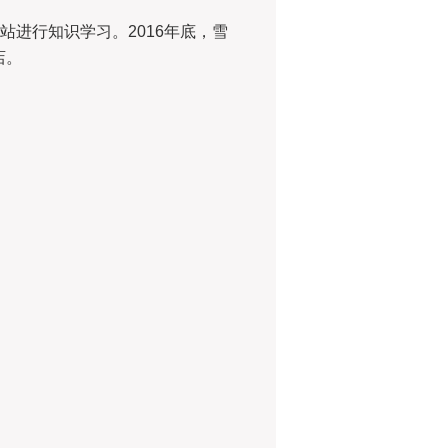
站进行知识学习。2016年底，雪
店。