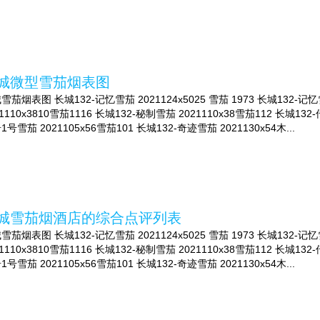
城微型雪茄烟表图
雪茄烟表图 长城132-记忆雪茄 2021124x5025 雪茄 1973 长城132-记忆
21110x3810雪茄1116 长城132-秘制雪茄 2021110x38雪茄112 长城132
1号雪茄 2021105x56雪茄101 长城132-奇迹雪茄 2021130x54木...
城雪茄烟酒店的综合点评列表
雪茄烟表图 长城132-记忆雪茄 2021124x5025 雪茄 1973 长城132-记忆
21110x3810雪茄1116 长城132-秘制雪茄 2021110x38雪茄112 长城132
1号雪茄 2021105x56雪茄101 长城132-奇迹雪茄 2021130x54木...