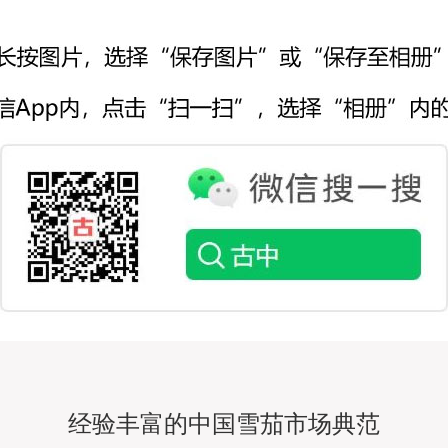
经验丰富的中国雪茄市场典范