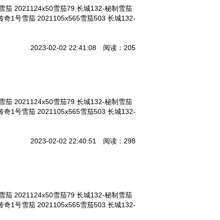
雪茄 2021124x50雪茄79 长城132-秘制雪茄
-传奇1号雪茄 2021105x565雪茄503 长城132-
2023-02-02 22:41:08 阅读：205
雪茄 2021124x50雪茄79 长城132-秘制雪茄
-传奇1号雪茄 2021105x565雪茄503 长城132-
2023-02-02 22:40:51 阅读：298
雪茄 2021124x50雪茄79 长城132-秘制雪茄
-传奇1号雪茄 2021105x565雪茄503 长城132-