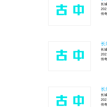
长城
20
传奇
长
长城
20
传奇
长
长城
20
传奇