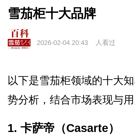
雪茄柜十大品牌
2026-02-04 20:43
人看过
以下是雪茄柜领域的十大知
势分析，结合市场表现与用
‌1. 卡萨帝（Casarte）‌