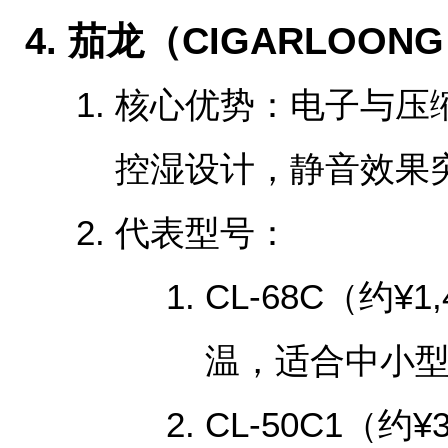
‌4. 茄龙（CIGARLOONG
‌核心优势‌：电子与
控湿设计，静音效果
‌代表型号‌：
CL-68C（约¥
温，适合中小
CL-50C1（约