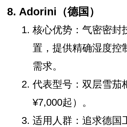
‌8. Adorini（德国）‌
‌核心优势‌：气密密
置，提供精确湿度控
需求。
‌代表型号‌：双层雪
¥7,000起）。
‌适用人群‌：追求德