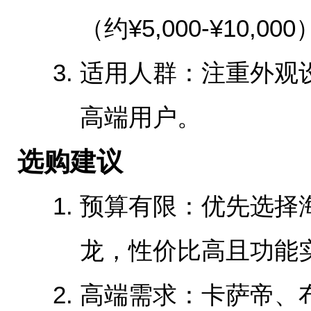
（约¥5,000-¥10,00
‌适用人群‌：注重外
高端用户。
‌选购建议‌
‌预算有限‌：优先选
龙，性价比高且功能
‌高端需求‌：卡萨帝