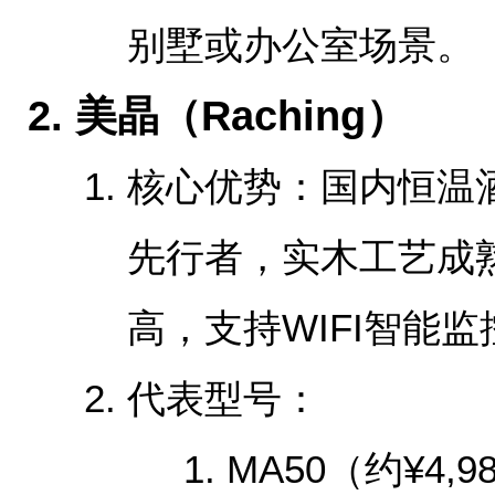
别墅或办公室场景。
‌2. 美晶（Raching）‌
‌核心优势‌：国内恒
先行者，实木工艺成
高，支持WIFI智能监
‌代表型号‌：
MA50（约¥4,