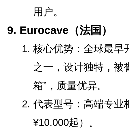
用户。
‌9. Eurocave（法国）‌
‌核心优势‌：全球最
之一，设计独特，被
箱”，质量优异。
‌代表型号‌：高端专
¥10,000起）。