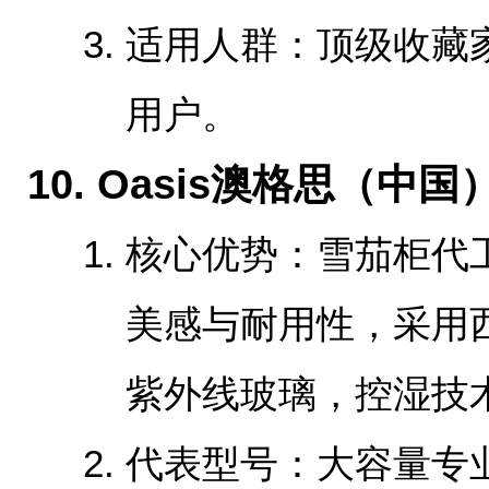
‌适用人群‌：顶级收
用户。
‌10. Oasis澳格思（中国）
‌核心优势‌：雪茄柜
美感与耐用性，采用
紫外线玻璃，控湿技
‌代表型号‌：大容量