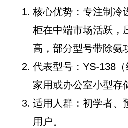
‌核心优势‌：专注制
柜在中端市场活跃，
高，部分型号带除氨
‌代表型号‌：YS-138
家用或办公室小型存
‌适用人群‌：初学者
用户。