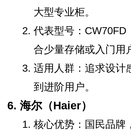
大型专业柜。
‌代表型号‌：CW70FD
合少量存储或入门用
‌适用人群‌：追求设
到进阶用户。
‌6. 海尔（Haier）‌
‌核心优势‌：国民品