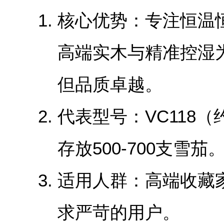
‌核心优势‌：专注恒
高端实木与精准控湿
但品质卓越。
‌代表型号‌：VC118（
存放500-700支雪茄
‌适用人群‌：高端收
求严苛的用户。