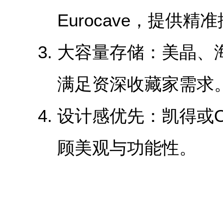
Eurocave，提供
‌大容量存储‌：美晶
满足资深收藏家需求
‌设计感优先‌：凯得或O
顾美观与功能性。