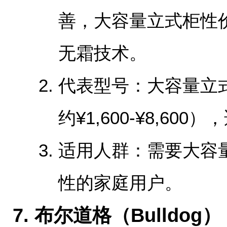
善，大容量立式柜性
无霜技术。
‌代表型号‌：大容量立式
约¥1,600-¥8,60
‌适用人群‌：需要大
性的家庭用户。
‌7. 布尔道格（Bulldog）‌