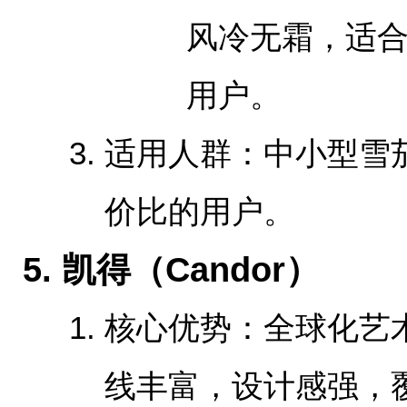
风冷无霜，适
用户。
‌适用人群‌：中小型
价比的用户。
‌5. 凯得（Candor）‌
‌核心优势‌：全球化
线丰富，设计感强，