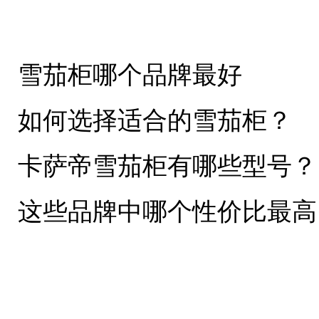
雪茄柜哪个品牌最好
如何选择适合的雪茄柜？
卡萨帝雪茄柜有哪些型号？
这些品牌中哪个性价比最高