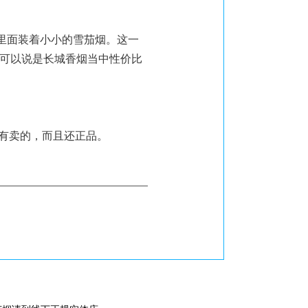
里面装着小小的雪茄烟。这一
烟可以说是长城香烟当中性价比
有卖的，而且还正品。