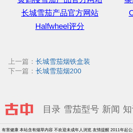
长城雪茄产品官方网站
C
Halfwheel评分
上一篇：
长城雪茄烟铁盒装
下一篇：
长城雪茄烟200
目录
雪茄型号
新闻
知
有害健康 本站含有烟草内容 不欢迎未成年人浏览 友情提醒 2011年