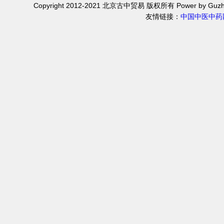
Copyright 2012-2021 北京古中贸易 版权所有 Power by Guzh
友情链接：
中国中医中药