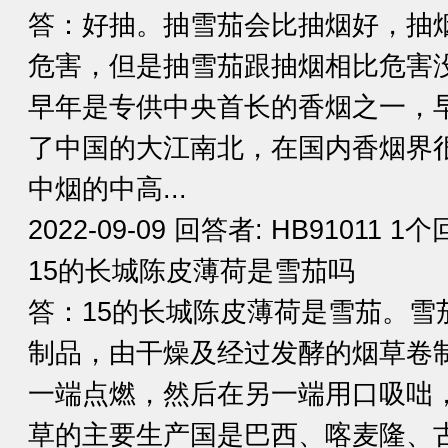
答：好抽。抽雪茄会比抽烟好，抽
危害，但是抽雪茄跟抽烟相比危害
早年是专供中央首长的香烟之一，早
了中国的大江南北，在国内香烟界
中烟的中高...
2022-09-09 回答者: HB91011 1
15的长城陈皮薄荷是雪茄吗
答：15的长城陈皮薄荷是雪茄。雪茄
制品，由干燥及经过发酵的烟草卷
一端点燃，然后在另一端用口吸咄
草的主要生产国是巴西、喀麦隆、